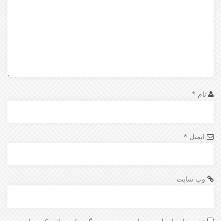
نام
*
ایمیل
*
وب‌ سایت