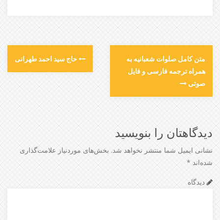
متن کامل صلوات شعبانیه به
حاج سید احمد طهرانی
همراه ترجمه فارسی و فایل
صوتی
دیدگاهتان را بنویسید
نشانی ایمیل شما منتشر نخواهد شد.
بخش‌های موردنیاز علامت‌گذاری
شده‌اند
*
دیدگاه