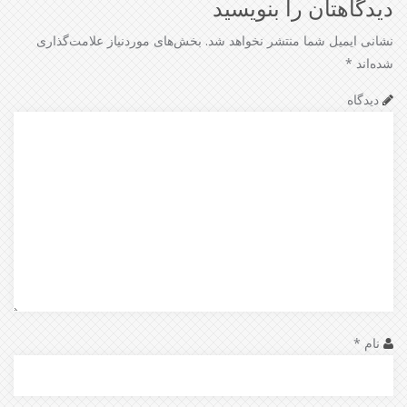
دیدگاهتان را بنویسید
نشانی ایمیل شما منتشر نخواهد شد.
بخش‌های موردنیاز علامت‌گذاری
شده‌اند
*
دیدگاه
نام
*