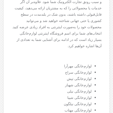
و سبب رونق تجارت الکترونیک شما شود. علاوه‌بر آن اگر
خدمات یا محصولاتی را که به مشتریان ارائه می‌دهید، کیفیت
قابل‌قبولی داشته باشند، بدون شک در بلندمدت در سطح
کشوری یا حتی جهانی شناخته خواهید شد و می‌توانید
محصولات خود را به‌صورت اینترنتی به افراد زیادی عرضه کنید.
انتخاب‌های شما برای اسم فروشگاه اینترنتی لوازم‌خانگی
بسیار زیاد است که در ادامه برای آشنایی شما به تعدادی از
آن‌ها اشاره خواهیم کرد.
لوازم‌خانگی مهرآرا
لوازم‌خانگی سراج
لوازم‌خانگی تپش
لوازم‌خانگی شهباز
لوازم‌خانگی نیلی
لوازم‌خانگی شیبا
لوازم‌خانگی نیلگون
لوازم‌خانگی مهتاب