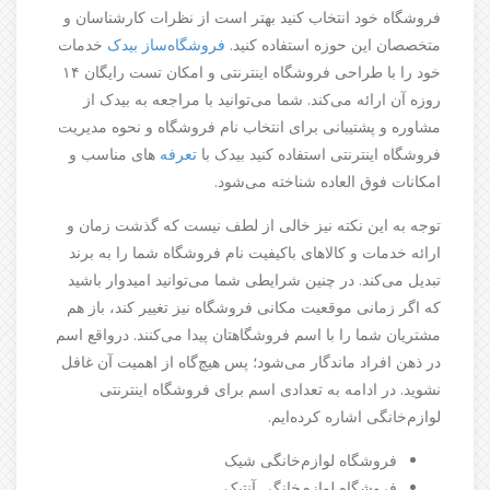
فروشگاه خود انتخاب کنید بهتر است از نظرات کارشناسان و
متخصصان این حوزه استفاده کنید.
فروشگاه‌ساز بیدک
خدمات
خود را با طراحی فروشگاه اینترنتی و امکان تست رایگان ۱۴
روزه‌ آن ارائه می‌کند. شما می‌توانید با مراجعه به بیدک از
مشاوره و پشتیبانی برای انتخاب نام فروشگاه و نحوه مدیریت
فروشگاه اینترنتی استفاده کنید بیدک با
تعرفه
های مناسب و
امکانات فوق العاده شناخته می‌شود.
توجه به این نکته نیز خالی از لطف نیست که گذشت زمان و
ارائه خدمات و کالاهای باکیفیت نام فروشگاه شما را به برند
تبدیل می‌کند. در چنین شرایطی شما می‌توانید امیدوار باشید
که اگر زمانی موقعیت مکانی فروشگاه نیز تغییر کند، باز هم
مشتریان شما را با اسم فروشگاهتان پیدا می‌کنند. درواقع اسم
در ذهن افراد ماندگار می‌شود؛ پس هیچ‌گاه از اهمیت آن غافل
نشوید. در ادامه به تعدادی اسم برای فروشگاه اینترنتی
لوازم‌خانگی اشاره کرده‌ایم.
فروشگاه لوازم‌خانگی شیک
فروشگاه لوازم‌خانگی آنتیک