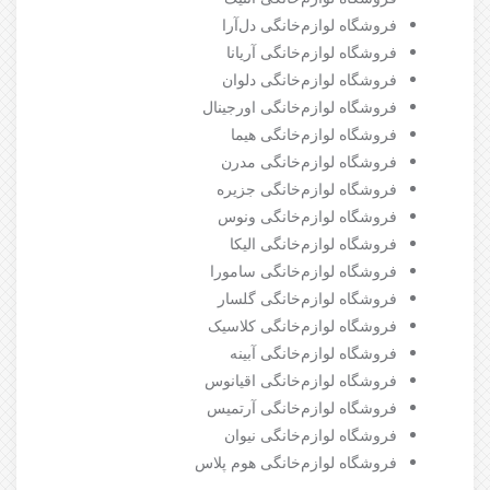
فروشگاه لوازم‌خانگی دل‌آرا
فروشگاه لوازم‌خانگی آریانا
فروشگاه لوازم‌خانگی دلوان
فروشگاه لوازم‌خانگی اورجینال
فروشگاه لوازم‌خانگی هیما
فروشگاه لوازم‌خانگی مدرن
فروشگاه لوازم‌خانگی جزیره
فروشگاه لوازم‌خانگی ونوس
فروشگاه لوازم‌خانگی الیکا
فروشگاه لوازم‌خانگی سامورا
فروشگاه لوازم‌خانگی گلسار
فروشگاه لوازم‌خانگی کلاسیک
فروشگاه لوازم‌خانگی آبینه
فروشگاه لوازم‌خانگی اقیانوس
فروشگاه لوازم‌خانگی آرتمیس
فروشگاه لوازم‌خانگی نیوان
فروشگاه لوازم‌خانگی هوم پلاس