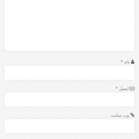
نام
*
ایمیل
*
وب‌ سایت