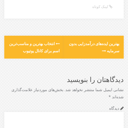
لینک کوتاه
بهترین ایده‌های درآمدزایی بدون
انتخاب بهترین و مناسب‌ترین
سرمایه
اسم برای کانال یوتیوب
دیدگاهتان را بنویسید
نشانی ایمیل شما منتشر نخواهد شد.
بخش‌های موردنیاز علامت‌گذاری
شده‌اند
*
دیدگاه