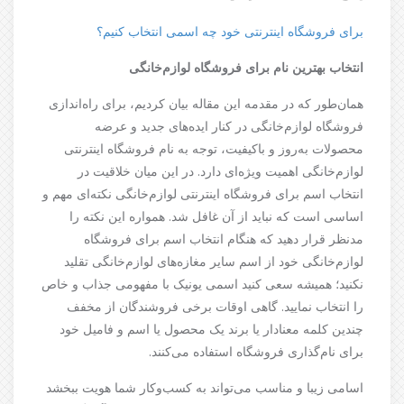
برای فروشگاه اینترنتی خود چه اسمی انتخاب کنیم؟
انتخاب بهترین نام برای فروشگاه لوازم‌خانگی
همان‌طور که در مقدمه این مقاله بیان کردیم، برای راه‌اندازی
فروشگاه لوازم‌خانگی در کنار ایده‌های جدید و عرضه
محصولات به‌روز و باکیفیت، توجه به نام فروشگاه اینترنتی
لوازم‌خانگی اهمیت ویژه‌ای دارد. در این میان خلاقیت در
انتخاب اسم برای فروشگاه اینترنتی لوازم‌خانگی نکته‌ای مهم و
اساسی است که نباید از آن غافل شد. همواره این نکته را
مدنظر قرار دهید که هنگام انتخاب اسم برای فروشگاه
لوازم‌خانگی خود از اسم سایر مغازه‌های لوازم‌خانگی تقلید
نکنید؛ همیشه سعی کنید اسمی یونیک با مفهومی جذاب و خاص
را انتخاب نمایید. گاهی اوقات برخی فروشندگان از مخفف
چندین کلمه معنادار یا برند یک محصول یا اسم و فامیل خود
برای نام‌گذاری فروشگاه استفاده می‌کنند.
اسامی زیبا و مناسب می‌تواند به کسب‌وکار شما هویت ببخشد