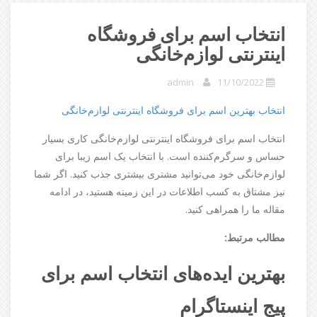
انتخاب اسم برای فروشگاه
اینترنتی لوازم‌خانگی
admin
11/10/2022
انتخاب بهترین اسم برای فروشگاه اینترنتی لوازم‌خانگی
انتخاب اسم برای فروشگاه اینترنتی لوازم‌خانگی کاری بسیار
حساس و سرگرم‌کننده است. با انتخاب یک اسم زیبا برای
لوازم‌خانگی خود می‌توانید مشتری بیشتری جذب کنید. اگر شما
نیز مشتاق به کسب اطلاعات در این زمینه هستید، در ادامه
مقاله ما را همراهی کنید.
مطالب مرتبط:
بهترین ایده‌های انتخاب اسم برای
پیج اینستاگرام