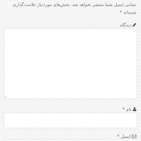
نشانی ایمیل شما منتشر نخواهد شد.
بخش‌های موردنیاز علامت‌گذاری
شده‌اند
*
دیدگاه
نام
*
ایمیل
*