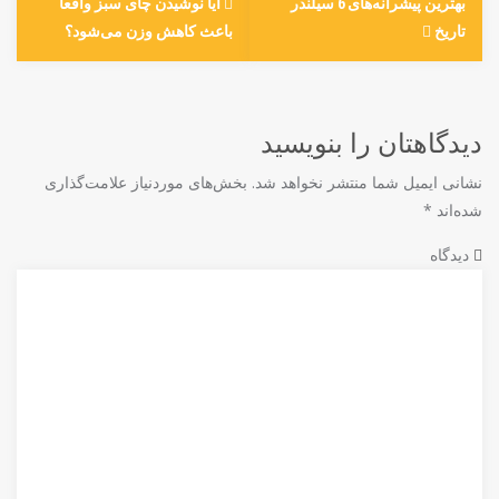
بهترین پیشرانه‌های 6 سیلندر
آیا نوشیدن چای سبز واقعا
تاریخ
باعث کاهش وزن می‌شود؟
دیدگاهتان را بنویسید
نشانی ایمیل شما منتشر نخواهد شد.
بخش‌های موردنیاز علامت‌گذاری
شده‌اند
*
دیدگاه