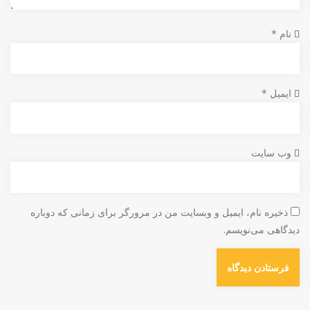
نام
*
ایمیل
*
وب‌ سایت
ذخیره نام، ایمیل و وبسایت من در مرورگر برای زمانی که دوباره
دیدگاهی می‌نویسم.