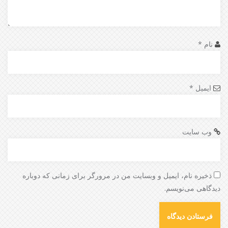
نام
*
ایمیل
*
وب‌ سایت
ذخیره نام، ایمیل و وبسایت من در مرورگر برای زمانی که دوباره
دیدگاهی می‌نویسم.