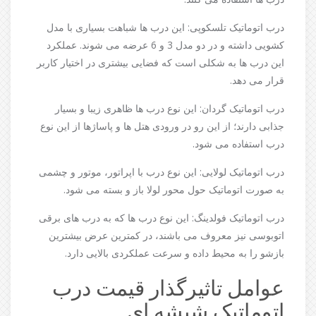
درب اتوماتیک تلسکوپی: این درب ها شباهت بسیاری با مدل
کشویی داشته و در دو مدل 3 و 6 عرضه می شوند. عملکرد
این درب ها به شکلی است که فضایی بیشتری در اختیار کاربر
قرار می دهد.
درب اتوماتیک گردان: این نوع درب ها ظاهری زیبا و بسیار
جذابی دارند؛ از این رو در ورودی هتل ها و پاساژها از این نوع
درب استفاده می شود.
درب اتوماتیک لولایی: این نوع درب با اپراتور، موتور و چشمی
به صورت اتوماتیک حول محور لولا باز و بسته می شود.
درب اتوماتیک فولدینگ: این نوع درب ها که به درب های برقی
اتوبوسی نیز معروف می باشند، در کمترین عرض بیشترین
بازشو را به محیط داده و سرعت عملکردی بالایی دارد.
عوامل تاثیرگذار قیمت درب
اتوماتیک شیشه ای