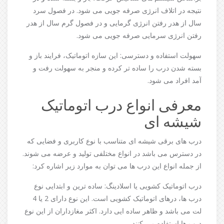
نتیجه در اتلاف انرژی صرفه جویی می شود. در فصول سرد
سال از هدر رفتن انرژی گرمایی و در فصول گرم سال از هدر
رفتن انرژی سرمایی صرفه جویی می شود.
سهولت استفاده و دسترسی: این سازه اتوماتیک، فرایند باز و
بسته شدن درب را ساده تر کرده و منجر به سهولت رفت و
آمد افراد می شود.
معرفی انواع درب اتوماتیک
شیشه ای
درب های برقی شیشه ای متناسب با نوع کاربری و فضایی که
در دسترس می باشد در انواع مختلفی تولید و عرضه می شوند.
از جمله انواع این درب ها می توان به موارد زیر اشاره کرد:
درب اتوماتیک کشویی یا اسلادینگ: ساده ترین و ابتدایی نوع
درب ها، درهای اتوماتیک کشویی است. این نوع دارای 2 یا 4
لت می باشد و ظاهر ساده ایی دارد. اکثر مغازداران از این نوع
درب ها استفاده می کنند.