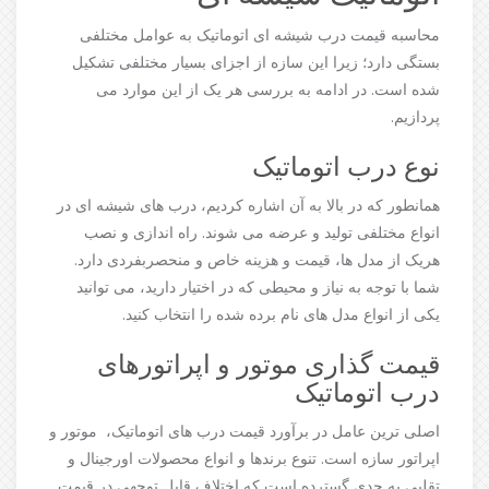
محاسبه قیمت درب شیشه ای اتوماتیک به عوامل مختلفی
بستگی دارد؛ زیرا این سازه از اجزای بسیار مختلفی تشکیل
شده است. در ادامه به بررسی هر یک از این موارد می
پردازیم.
نوع درب اتوماتیک
همانطور که در بالا به آن اشاره کردیم، درب های شیشه ای در
انواع مختلفی تولید و عرضه می شوند. راه اندازی و نصب
هریک از مدل ها، قیمت و هزینه خاص و منحصربفردی دارد.
شما با توجه به نیاز و محیطی که در اختیار دارید، می توانید
یکی از انواع مدل های نام برده شده را انتخاب کنید.
قیمت گذاری موتور و اپراتورهای
درب اتوماتیک
اصلی ترین عامل در برآورد قیمت درب های اتوماتیک، موتور و
اپراتور سازه است. تنوع برندها و انواع محصولات اورجینال و
تقلبی به حدی گسترده است که اختلاف قابل توجهی در قیمت