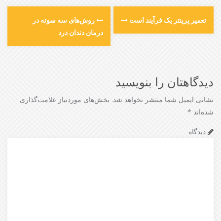
تعمیر پرینتر یک فرآیند است
روش‌های سه سوته در
درمان دندان درد
دیدگاهتان را بنویسید
نشانی ایمیل شما منتشر نخواهد شد.
بخش‌های موردنیاز علامت‌گذاری
شده‌اند
*
دیدگاه