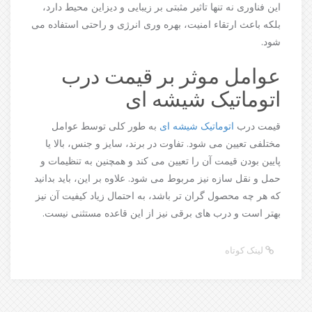
این فناوری نه ‌تنها تاثیر مثبتی بر زیبایی و دیزاین محیط دارد،
بلکه باعث ارتقاء امنیت، بهره ‌وری انرژی و راحتی استفاده می
شود.
عوامل موثر بر قیمت درب
اتوماتیک شیشه ای
قیمت درب
اتوماتیک شیشه ای
به طور کلی توسط عوامل
مختلفی تعیین می شود. تفاوت در برند، سایز و جنس، بالا یا
پایین بودن قیمت آن را تعیین می کند و همچنین به تنظیمات و
حمل و نقل سازه نیز مربوط می شود. علاوه بر این، باید بدانید
که هر چه محصول گران تر باشد، به احتمال زیاد کیفیت آن نیز
بهتر است و درب های برقی نیز از این قاعده مستثنی نیست.
لینک کوتاه