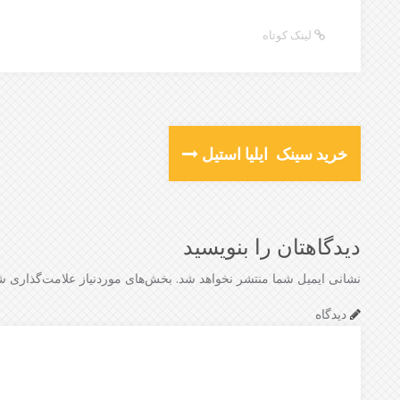
لینک کوتاه
خرید سینک ایلیا استیل
دیدگاهتان را بنویسید
نشانی ایمیل شما منتشر نخواهد شد.
بخش‌های موردنیاز علامت‌گذاری شد
دیدگاه