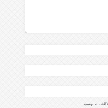
دگاهی می‌نویسم.