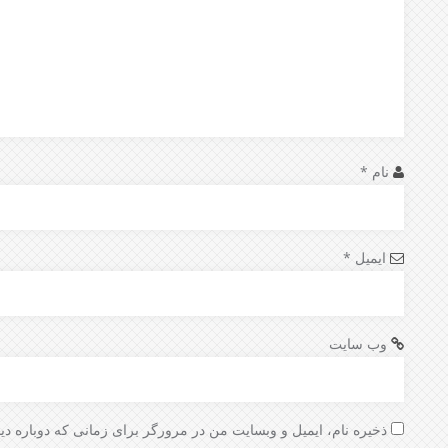
نام
*
ایمیل
*
وب‌ سایت
ذخیره نام، ایمیل و وبسایت من در مرورگر برای زمانی که دوباره دی