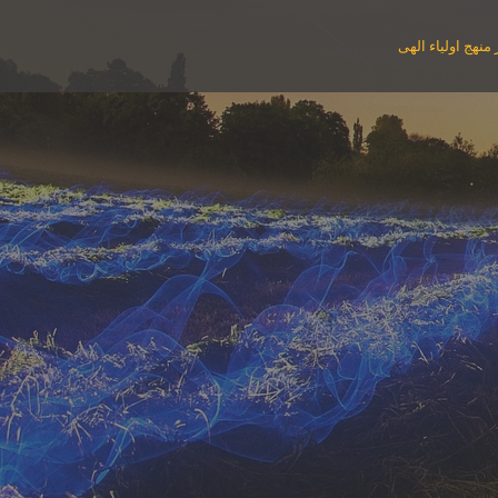
منهج اولیاء الهی