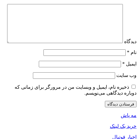
دیدگاه
نام
*
ایمیل
*
وب‌ سایت
ذخیره نام، ایمیل و وبسایت من در مرورگر برای زمانی که
دوباره دیدگاهی می‌نویسم.
مه پاش
خرید بک لینک
اخبار فوتبال