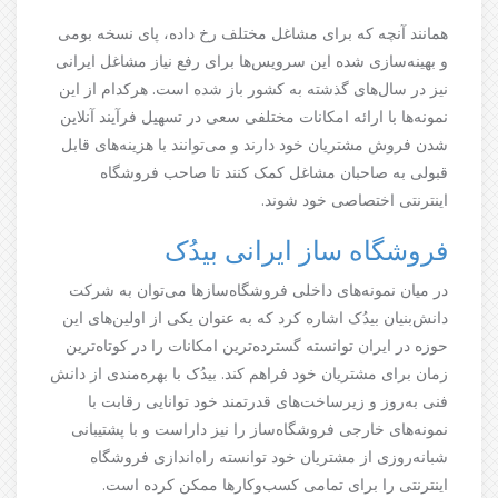
همانند آنچه که برای مشاغل مختلف رخ داده، پای نسخه بومی
و بهینه‌سازی شده این سرویس‌ها برای رفع نیاز مشاغل ایرانی
نیز در سال‌های گذشته به کشور باز شده است. هرکدام از این
نمونه‌ها با ارائه امکانات مختلفی سعی در تسهیل فرآیند آنلاین
شدن فروش مشتریان خود دارند و می‌توانند با هزینه‌های قابل
قبولی به صاحبان مشاغل کمک کنند تا صاحب فروشگاه
اینترنتی اختصاصی خود شوند.
فروشگاه ساز ایرانی بیدُک
در میان نمونه‌های داخلی فروشگاه‌سازها می‌توان به شرکت
دانش‌بنیان بیدُک اشاره کرد که به عنوان یکی از اولین‌های این
حوزه در ایران توانسته گسترده‌ترین امکانات را در کوتاه‌ترین
زمان برای مشتریان خود فراهم کند. بیدُک با بهره‌مندی از دانش
فنی به‌روز و زیرساخت‌های قدرتمند خود توانایی رقابت با
نمونه‌های خارجی فروشگاه‌ساز را نیز داراست و با پشتیبانی
شبانه‌روزی از مشتریان خود توانسته راه‌اندازی فروشگاه
اینترنتی را برای تمامی کسب‌وکارها ممکن کرده است.