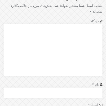
نشانی ایمیل شما منتشر نخواهد شد.
بخش‌های موردنیاز علامت‌گذاری
شده‌اند
*
دیدگاه
نام
*
ایمیل
*