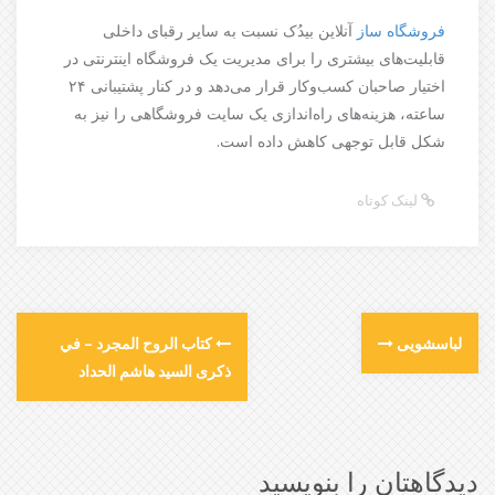
فروشگاه ساز
آنلاین بیدُک نسبت به سایر رقبای داخلی
قابلیت‌های بیشتری را برای مدیریت یک فروشگاه اینترنتی در
اختیار صاحبان کسب‌وکار قرار می‌دهد و در کنار پشتیبانی ۲۴
ساعته، هزینه‌های راه‌اندازی یک سایت فروشگاهی را نیز به
شکل قابل توجهی کاهش داده است.
لینک کوتاه
لباسشویی
كتاب الروح المجرد – في
ذكرى السيد هاشم الحداد
دیدگاهتان را بنویسید