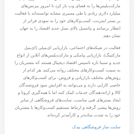
مارکت‌پلیس‌ها را به فضای وب باز کرد تا امروز بیزنس‌های
میلیارد دلاری زیادی با طی مسیری مشابه توانسته‌اند با فعالیت
بر بستر اینترنت، کسب‌وکارهای خود را به سودی فراتر از
انتظار برسانند و پتانسیل بالای نسل جدید اقتصاد را به جهان
نشان دهند.
فعالیت در شبکه‌های اجتماعی، بازاریابی ای‌میلی (ای‌میل
مارکتینگ)، بازاریابی پیامکی و مارکت‌پلیس‌های آنلاین از انواع
جدید و نسبتا تازه تاسیس اقتصاد دیجیتال هستند که مشتریان را
به سمت کسب‌وکارهای مختلف روانه می‌کنند. هر کدام از
روش‌های مختلف بازاریابی و فروش، برای کسب‌وکارهای
خاصی کارایی دارند و می‌توانند به افزایش سود فروشندگان
کالا و ارائه‌دهندگان خدمات کمک کنند اما با همه‌گیری کرونا و
ایجاد بسترهای فنی مناسب، سایت‌های فروشگاهی از سایر
روش‌ها پیشی گرفته و ارتباط مستقیم کسب‌وکارها با مشتریان
خود را به شدت ساده‌تر و کارآمدتر کرده‌اند.
سایت ساز فروشگاهی بیدک