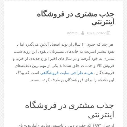
جذب مشتری در فروشگاه
اینترنتی
admin
01/10/2022
هر چند که حدود ۴۰ سال از تولد اقتصاد آنلاین می‌گذرد اما با
نفوذ بیشتر اینترنت به خانه‌های مشتریان بالقوه، این روند شیب
تندتری به خود گرفته و در سال‌های اخیر انواع جدیدی از خرید و
فروش کالا و خدمات خلق شده‌اند یکی از مهم‌ترین دغدغه‌های
فروشندگان،
هزینه طراحی سایت فروشگاهی
است که بیدُک
این دغدغه را برای فروشندگان برطرف کرده است.
جذب مشتری در فروشگاه
اینترنتی
از سال ۱۹۹۴ که جف بزوس با تاسیس سایت «آمازون» پای