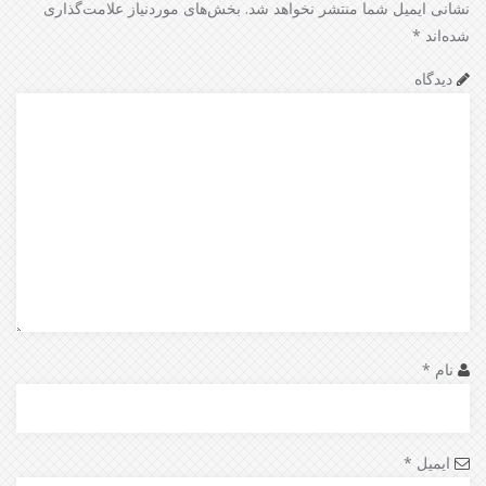
نشانی ایمیل شما منتشر نخواهد شد.
بخش‌های موردنیاز علامت‌گذاری
شده‌اند
*
دیدگاه
نام
*
ایمیل
*