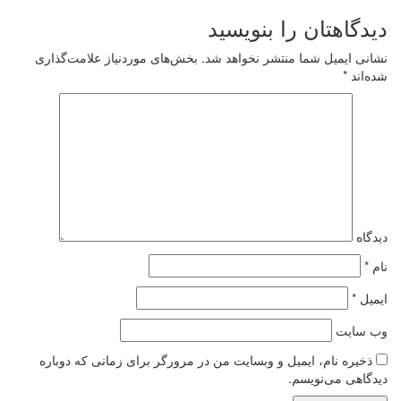
دیدگاهتان را بنویسید
نشانی ایمیل شما منتشر نخواهد شد.
بخش‌های موردنیاز علامت‌گذاری
شده‌اند
*
دیدگاه
نام
*
ایمیل
*
وب‌ سایت
ذخیره نام، ایمیل و وبسایت من در مرورگر برای زمانی که دوباره
دیدگاهی می‌نویسم.