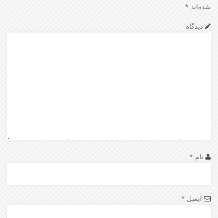
شده‌اند
*
دیدگاه
نام
*
ایمیل
*