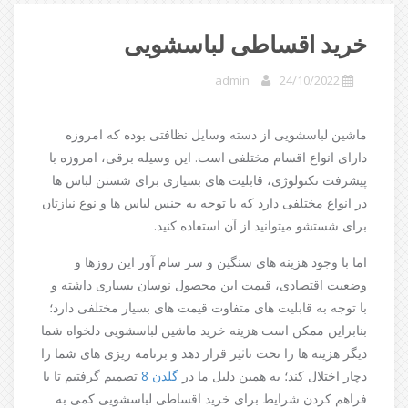
خرید اقساطی لباسشویی
admin
24/10/2022
ماشین لباسشویی از دسته وسایل نظافتی بوده که امروزه
دارای انواع اقسام مختلفی است. این وسیله برقی، امروزه با
پیشرفت تکنولوژی، قابلیت های بسیاری برای شستن لباس ها
در انواع مختلفی دارد که با توجه به جنس لباس ها و نوع نیازتان
برای شستشو میتوانید از آن استفاده کنید.
اما با وجود هزینه های سنگین و سر سام آور این روزها و
وضعیت اقتصادی، قیمت این محصول نوسان بسیاری داشته و
با توجه به قابلیت های متفاوت قیمت های بسیار مختلفی دارد؛
بنابراین ممکن است هزینه خرید ماشین لباسشویی دلخواه شما
دیگر هزینه ها را تحت تاثیر قرار دهد و برنامه ریزی های شما را
دچار اختلال کند؛ به همین دلیل ما در
گلدن 8
تصمیم گرفتیم تا با
فراهم کردن شرایط برای خرید اقساطی لباسشویی کمی به