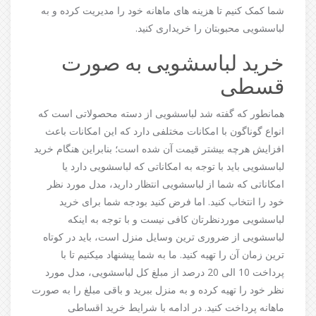
شما کمک کنیم تا هزینه های ماهانه خود را مدیریت کرده و به
لباسشویی محبوبتان را خریداری کنید.
خرید لباسشویی به صورت
قسطی
همانطور که گفته شد لباسشویی از دسته محصولاتی است که
انواع گوناگون با امکانات مختلفی دارد که این امکانات باعث
افزایش هرچه بیشتر قیمت آن شده است؛ بنابراین هنگام خرید
لباسشویی باید با توجه به امکاناتی که لباسشویی دارد یا
امکاناتی که شما از لباسشویی انتظار دارید، مدل مورد نظر
خود را انتخاب کنید. اما فرض کنید بودجه شما برای خرید
لباسشویی موردنظرتان کافی نیست و با توجه به اینکه
لباسشویی از ضروری ترین وسایل منزل است، باید در کوتاه
ترین زمان آن را تهیه کنید. ما به شما پیشنهاد میکنیم تا با
پرداخت 10 الی 20 درصد از مبلغ کل لباسشویی، مدل مورد
نظر خود را تهیه کرده و به منزل ببرید و باقی مبلغ را به صورت
ماهانه پرداخت کنید. در ادامه با شرایط خرید اقساطی