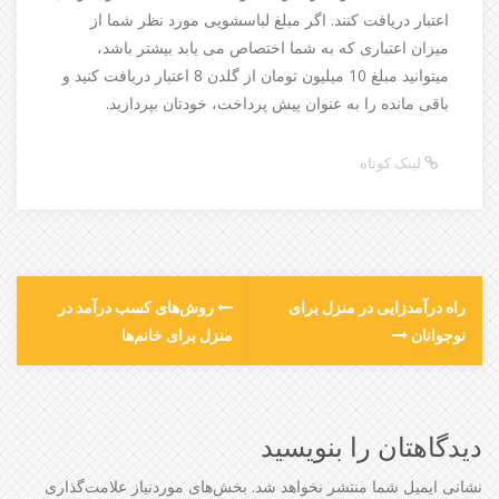
اعتبار دریافت کنند. اگر مبلغ لباسشویی مورد نظر شما از
میزان اعتباری که به شما اختصاص می یابد بیشتر باشد،
میتوانید مبلغ 10 میلیون تومان از گلدن 8 اعتبار دریافت کنید و
باقی مانده را به عنوان پیش پرداخت، خودتان بپردازید.
لینک کوتاه
راه درآمدزایی در منزل برای
روش‌های کسب درآمد در
نوجوانان
منزل برای خانم‌ها
دیدگاهتان را بنویسید
نشانی ایمیل شما منتشر نخواهد شد.
بخش‌های موردنیاز علامت‌گذاری