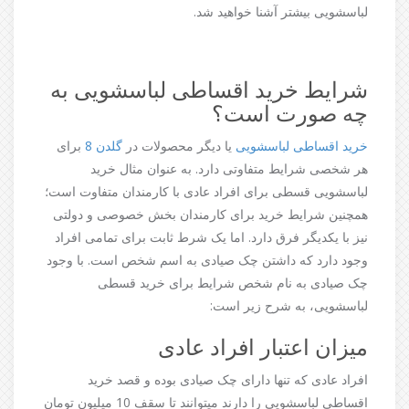
لباسشویی بیشتر آشنا خواهید شد.
شرایط خرید اقساطی لباسشویی به
چه صورت است؟
خرید اقساطی لباسشویی
یا دیگر محصولات در
گلدن 8
برای
هر شخصی شرایط متفاوتی دارد. به عنوان مثال خرید
لباسشویی قسطی برای افراد عادی با کارمندان متفاوت است؛
همچنین شرایط خرید برای کارمندان بخش خصوصی و دولتی
نیز با یکدیگر فرق دارد. اما یک شرط ثابت برای تمامی افراد
وجود دارد که داشتن چک صیادی به اسم شخص است. با وجود
چک صیادی به نام شخص شرایط برای خرید قسطی
لباسشویی، به شرح زیر است:
میزان اعتبار افراد عادی
افراد عادی که تنها دارای چک صیادی بوده و قصد خرید
اقساطی لباسشویی را دارند میتوانند تا سقف 10 میلیون تومان