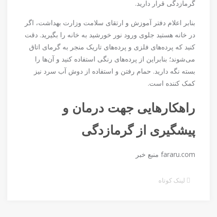
گرمازدگی قرار دارید.
بنابر اعلام دفتر آموزش و ارتقای سلامت وزارت بهداشت، اگر
در خانه هستید جلوی ورود نور خورشید به خانه را بگیرید. دقت
کنید که پرده‌های فلزی و پرده‌های تاریک منجر به گرمای اتاق
می‌شوند؛ بنابراین از پرده‌های رنگی استفاده کنید و آن‌ها را
بسته نگه دارید. حمام رفتن و استفاده از دوش آب سرد نیز
کمک کننده است.
راهکار‌هایی جهت درمان و
پیشگیری از گرمازدگی
fararu.com منبع خبر
لینک کوتاه