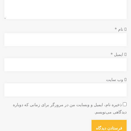
نام
*
ایمیل
*
وب‌ سایت
ذخیره نام، ایمیل و وبسایت من در مرورگر برای زمانی که دوباره
دیدگاهی می‌نویسم.