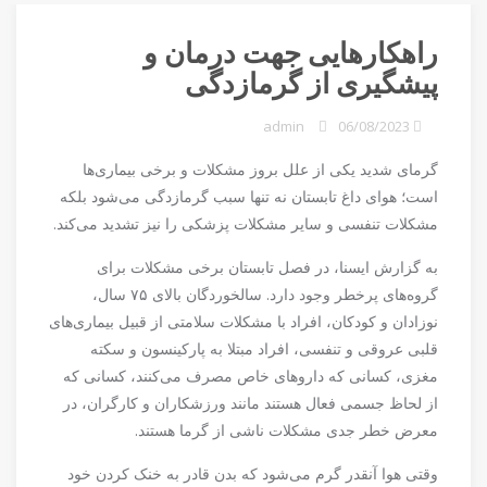
راهکار‌هایی جهت درمان و
پیشگیری از گرمازدگی
admin
06/08/2023
گرمای شدید یکی از علل بروز مشکلات و برخی بیماری‌ها
است؛ هوای داغ تابستان نه تنها سبب گرمازدگی می‌شود بلکه
مشکلات تنفسی و سایر مشکلات پزشکی را نیز تشدید می‌کند.
به گزارش ایسنا، در فصل تابستان برخی مشکلات برای
گروه‌های پرخطر وجود دارد. سالخوردگان بالای ۷۵ سال،
نوزادان و کودکان، افراد با مشکلات سلامتی از قبیل بیماری‌های
قلبی عروقی و تنفسی، افراد مبتلا به پارکینسون و سکته
مغزی، کسانی که دارو‌های خاص مصرف می‌کنند، کسانی که
از لحاظ جسمی فعال هستند مانند ورزشکاران و کارگران، در
معرض خطر جدی مشکلات ناشی از گرما هستند.
وقتی هوا آنقدر گرم می‌شود که بدن قادر به خنک کردن خود