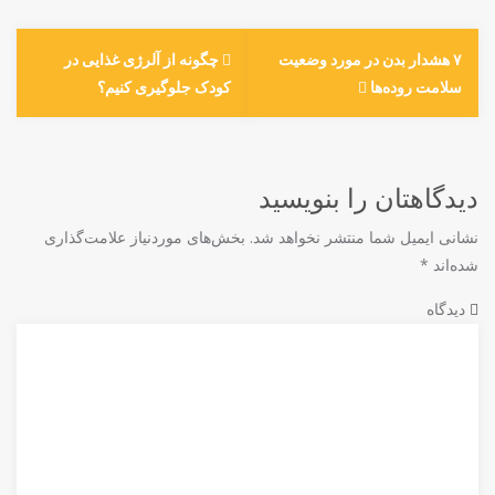
۷ هشدار بدن در مورد وضعیت
چگونه از آلرژی غذایی در
سلامت روده‌ها
کودک جلوگیری کنیم؟
دیدگاهتان را بنویسید
نشانی ایمیل شما منتشر نخواهد شد.
بخش‌های موردنیاز علامت‌گذاری
شده‌اند
*
دیدگاه