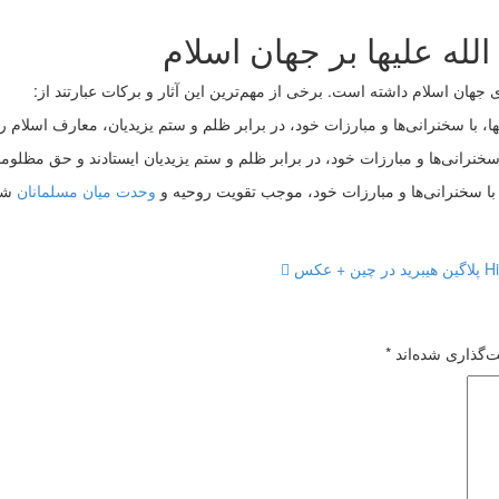
له علیها بر جهان اسلام
جهان اسلام داشته است. برخی از مهم‌ترین این آثار و برکات عبارتند از:
با سخنرانی‌ها و مبارزات خود، در برابر ظلم و ستم یزیدیان، معارف اسلام را
خنرانی‌ها و مبارزات خود، در برابر ظلم و ستم یزیدیان ایستادند و حق مظلومان
با سخنرانی‌ها و مبارزات خود، موجب تقویت روحیه و
وحدت میان مسلمانان
شد
‌گذاری شده‌اند
*