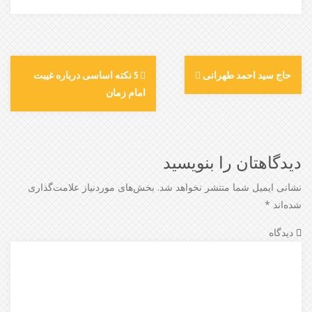
حاج سید احمد طهرانی
5 نکته اساسی درباره غیبت
امام زمان
دیدگاهتان را بنویسید
نشانی ایمیل شما منتشر نخواهد شد.
بخش‌های موردنیاز علامت‌گذاری
شده‌اند
*
دیدگاه