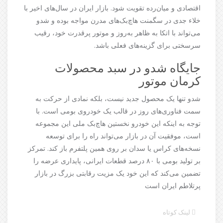
اقتصادی و میان‌رده تقویت شود. بازار ایران در سال‌های اخیر با
خلاء جدی در سگمنت هاچ‌بک‌های مدرن مواجه بوده و شدو
می‌تواند با اتکا به ظاهر به‌روز و موتور پرقدرت خود، رقیب
سرسختی برای گزینه‌های فعلی باشد.
جایگاه شدو در سبد محصولات
کرمان موتور
شدو تنها یک محصول جدید نیست، بلکه نمادی از حرکت به
سمت فناوری‌های روز در قالب یک خودروی بومی است. با
توجه به اینکه این خودرو نخستین هاچ‌بک ملی این مجموعه
است، موفقیت آن در بازار می‌تواند راه را برای توسعه
نسخه‌های کراس یا سدان بر روی همین پلتفرم باز کند. تمرکز
بر تولید بومی با ۸۰ درصد قطعات ایرانی، پایداری عرضه را
تضمین می‌کند که این خود یک مزیت رقابتی بزرگ در بازار
پرتلاطم ایران است
لینک کوتاه