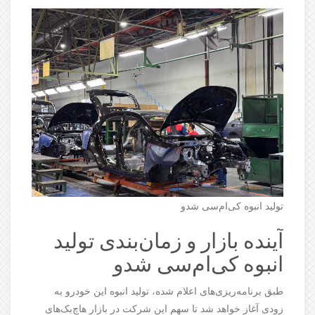
تولید انبوه کی‌ام‌سی شدو
آینده بازار و زمان‌بندی تولید
انبوه کی‌ام‌سی شدو
طبق برنامه‌ریزی‌های اعلام شده، تولید انبوه این خودرو به
زودی آغاز خواهد شد تا سهم این شرکت در بازار هاچ‌بک‌های