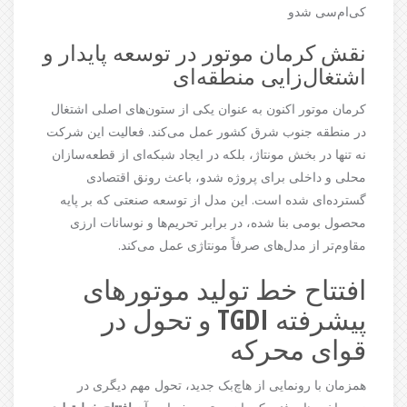
کی‌ام‌سی شدو
نقش کرمان موتور در توسعه پایدار و
اشتغال‌زایی منطقه‌ای
کرمان موتور اکنون به عنوان یکی از ستون‌های اصلی اشتغال
در منطقه جنوب شرق کشور عمل می‌کند. فعالیت این شرکت
نه تنها در بخش مونتاژ، بلکه در ایجاد شبکه‌ای از قطعه‌سازان
محلی و داخلی برای پروژه شدو، باعث رونق اقتصادی
گسترده‌ای شده است. این مدل از توسعه صنعتی که بر پایه
محصول بومی بنا شده، در برابر تحریم‌ها و نوسانات ارزی
مقاوم‌تر از مدل‌های صرفاً مونتاژی عمل می‌کند.
افتتاح خط تولید موتورهای
پیشرفته TGDI و تحول در
قوای محرکه
همزمان با رونمایی از هاچ‌بک جدید، تحول مهم دیگری در