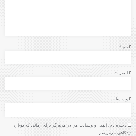
نام
*
ایمیل
*
وب‌ سایت
ذخیره نام، ایمیل و وبسایت من در مرورگر برای زمانی که دوباره
دیدگاهی می‌نویسم.