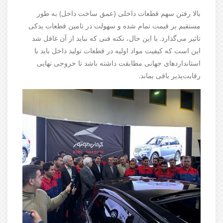
بالا رفتن سهم قطعات داخلی (عمق ساخت داخل) به طور
مستقیم بر قیمت تمام شده و سهولت در تامین قطعات یدکی
تاثیر می‌گذارد. با این حال، نکته فنی که نباید از آن غافل شد
این است که کیفیت مواد اولیه در قطعات تولید داخل باید با
استانداردهای جهانی مطابقت داشته باشد تا خروجی نهایی
رقابت‌پذیر باقی بماند.