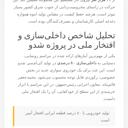
حرکت در راستای محرومیت‌زدایی از جنوب شرق کشور بسیار
موثر است، هرچند حفظ کیفیت در مقیاس تولید انبوه همواره
دغدغه اصلی کارشناسان و مصرف‌کنندگان بوده است.
تحلیل شاخص داخلی‌سازی و
افتخار ملی در پروژه شدو
یکی از مهم‌ترین آمارهای ارائه شده در مراسم رونمایی،
دستیابی به
داخلی‌سازی ۸۰ درصدی
در تولید کی‌ام‌سی شدو
است. این عدد برای یک خودروی سواری جدید در بخش
خصوصی، رکوردی قابل توجه محسوب می‌شود. محمدجعفر
قائم‌پناه، معاون اجرایی رئیس‌جمهور، در این مراسم با ابراز
خرسندی از این سطح از خودکفایی، آن را یک افتخار ملی
دانست.
تولید خودرویی با ۸۰ درصد قطعه ایرانی افتخار آمیز
است