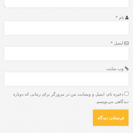
نام
*
ایمیل
*
وب‌ سایت
ذخیره نام، ایمیل و وبسایت من در مرورگر برای زمانی که دوباره
دیدگاهی می‌نویسم.