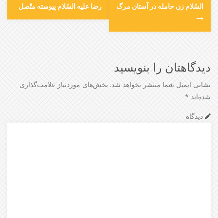
السّلام زن حامله در آستان مرگ
رضا عليه‌ السّلام‌ پيوسته‌ متّصل‌
دیدگاهتان را بنویسید
نشانی ایمیل شما منتشر نخواهد شد.
بخش‌های موردنیاز علامت‌گذاری
شده‌اند
*
دیدگاه