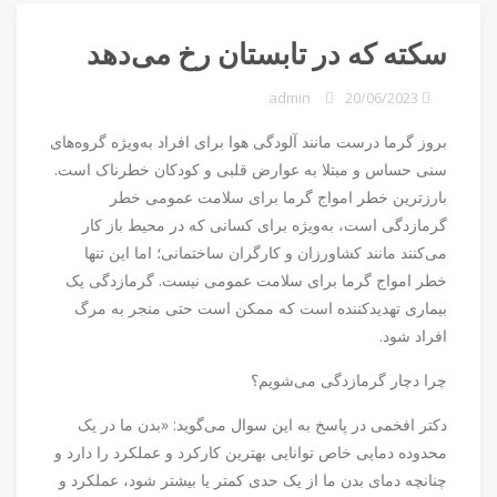
سکته که در تابستان رخ می‌دهد
admin
20/06/2023
بروز گرما درست مانند آلودگی هوا برای افراد به‌ویژه گروه‌های
سنی حساس و مبتلا به عوارض قلبی و کودکان خطرناک است.
بارزترین خطر امواج گرما برای سلامت عمومی خطر
گرمازدگی است، به‌ویژه برای کسانی که در محیط باز کار
می‌کنند مانند کشاورزان و کارگران ساختمانی؛ اما این تنها
خطر امواج گرما برای سلامت عمومی نیست. گرمازدگی یک
بیماری تهدیدکننده است که ممکن است حتی منجر به مرگ
افراد شود.
چرا دچار گرمازدگی می‌شویم؟
دکتر افخمی در پاسخ به این سوال می‌گوید: «بدن ما در یک
محدوده دمایی خاص توانایی بهترین کارکرد و عملکرد را دارد و
چنانچه دمای بدن ما از یک حدی کمتر یا بیشتر شود، عملکرد و