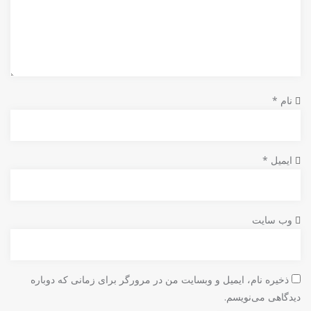
نام
*
ایمیل
*
وب‌ سایت
ذخیره نام، ایمیل و وبسایت من در مرورگر برای زمانی که دوباره
دیدگاهی می‌نویسم.