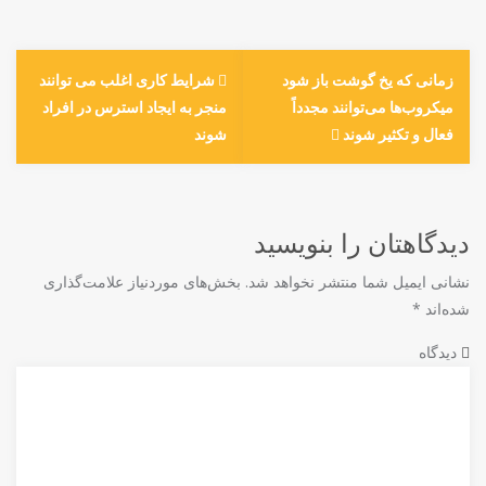
زمانی که یخ گوشت باز شود
شرایط کاری اغلب می توانند
میکروب‌ها می‌توانند مجدداً
منجر به ایجاد استرس در افراد
فعال و تکثیر شوند
شوند
دیدگاهتان را بنویسید
نشانی ایمیل شما منتشر نخواهد شد.
بخش‌های موردنیاز علامت‌گذاری
شده‌اند
*
دیدگاه