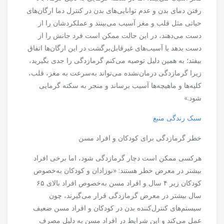
رفتن دمای بدن و عدم توانایی‌های بدن در کنترل دما ارگان‌های
حیاتی مثل قلب و مغز آسیب می‌بینند و عملکردشان را از
دست می‌دهند، در این حالت ممکن است فرد جانش را از
دست بدهد یا آسیب‌های غیرقابل‌برگشت در این ارگان‌ها اتفاق
بیفتد؛ به همین دلیل توصیه می‌کنم گرمازدگی را جدی بگیرید،
زیرا گرمازدگی درمان‌نشده می‌تواند به‌سرعت به مغز، قلب،
کلیه‌ها و ماهیچه‌ها آسیب برساند و منجر به سکته گرمایی
شود.»
سبک رندگی منبع
خطر گرمازدگی برای کودکان و افراد مسن
هرکسی ممکن است دچار گرمازدگی شود، اما برخی افراد
بیشتر در معرض خطر هستند: «نوزادان و کودکان به‌خصوص
کودکان زیر ۴ سال و افراد مسن به‌خصوص افراد بالای ۶۵
سال بیشتر در معرض گرمازدگی قرار می‌گیرند، چون
سیستم‌های کنترل‌کننده بدن در کودکان و افراد مسن ضعیف
عمل می‌کند و این شرایط در افراد مسن به دلیل مصرف