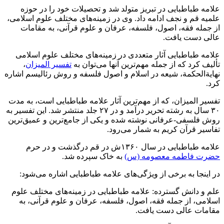
علامه طباطبایی در تبریز متولد شد و تحصیلات خود را در حوزه
علمیه قم و نجف ادامه داد. وی در زمینه‌های مختلف علوم اسلامی،
از جمله فقه، اصول، فلسفه، عرفان و علوم قرآنی، به مقامات
عالی دست یافت.
علامه طباطبایی آثار متعددی در زمینه‌های مختلف علوم اسلامی
تألیف کرد که از جمله مهم‌ترین آنها می‌توان به
تفسیر المیزان
،
نهایةالحکمة، شیعه در اسلام و اصول فلسفه و روش رئالیسم اشاره
کرد.
تفسیر المیزان، که از مهم‌ترین آثار علامه طباطبایی است، به مدت
۳۰ سال به رشته تحریر درآمد و در ۲۷ جلد منتشر شد. این تفسیر به
روش فلسفی-عرفانی نوشته شده و یکی از جامع‌ترین و عمیق‌ترین
تفاسیر قرآن کریم به شمار می‌رود.
علامه طباطبایی در سال ۱۳۶۰ش در قم درگذشت و در حرم
حضرت فاطمه معصومه (س)
به خاک سپرده شد.
در اینجا به برخی از ویژگی‌های علامه طباطبایی اشاره می‌شود:
علم و دانش گسترده: علامه طباطبایی در زمینه‌های مختلف علوم
اسلامی، از جمله فقه، اصول، فلسفه، عرفان و علوم قرآنی، به
مقامات عالی دست یافت.