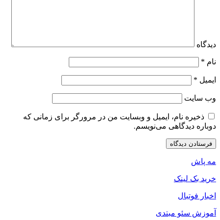
دیدگاه
نام
*
ایمیل
*
وب‌ سایت
ذخیره نام، ایمیل و وبسایت من در مرورگر برای زمانی که
دوباره دیدگاهی می‌نویسم.
مه پاش
خرید بک لینک
اخبار فوتبال
آموزش سئو مبتدی