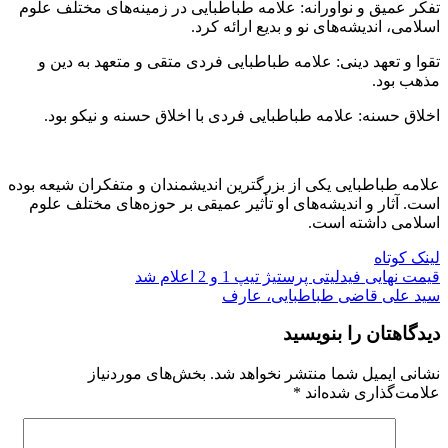
تفکر عمیق و نوآورانه: علامه طباطبایی در زمینه‌های مختلف علوم
اسلامی، اندیشه‌های نو و بدیع ارائه کرد.
تقوا و تعهد دینی: علامه طباطبایی فردی متقی و متعهد به دین و
مذهب بود.
اخلاق حسنه: علامه طباطبایی فردی با اخلاق حسنه و نیکو بود.
علامه طباطبایی یکی از بزرگترین اندیشمندان و متفکران شیعه بوده
است. آثار و اندیشه‌های او تأثیر عمیقی بر حوزه‌های مختلف علوم
اسلامی داشته است.
لینک کوتاه
قیمت نهایی فیدلیتی پرستیژ تیپ 1 و 2 اعلام شد
سید علی قاضی طباطبایی، عارف
دیدگاهتان را بنویسید
نشانی ایمیل شما منتشر نخواهد شد.
بخش‌های موردنیاز
علامت‌گذاری شده‌اند
*