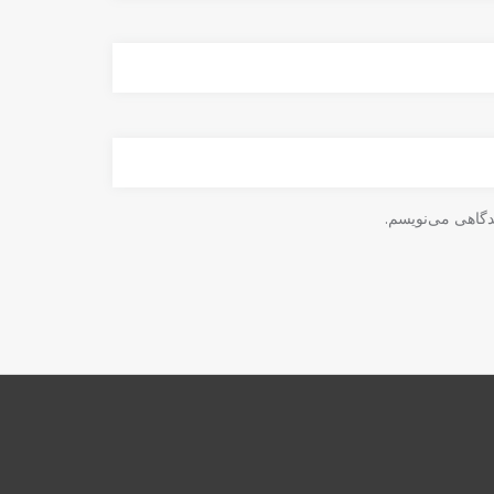
دگاهی می‌نویسم.