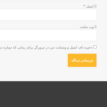
ایمیل
*
وب‌ سایت
ذخیره نام، ایمیل و وبسایت من در مرورگر برای زمانی که دوباره دی