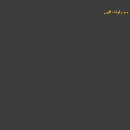
منهج اولیاء الهی