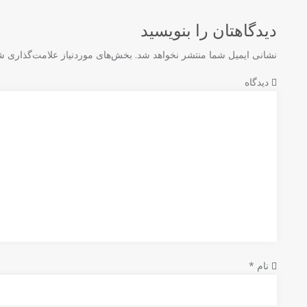
دیدگاهتان را بنویسید
نشانی ایمیل شما منتشر نخواهد شد.
بخش‌های موردنیاز علامت‌گذاری شد
دیدگاه
نام
*