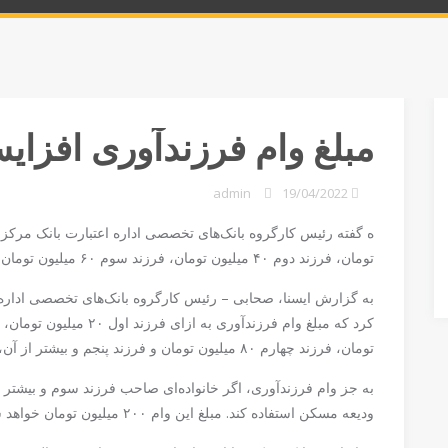
مبلغ وام فرزندآوری افزای
admin
19/04/2022
تومان، فرزند دوم ۴۰ میلیون تومان، فرزند سوم ۶۰ میلیون تومان خواهد بود.
به گزارش ایسنا، صحابی – رئیس کارگروه بانک‌های تخصصی اداره 
تومان، فرزند چهارم ۸۰ میلیون تومان و فرزند پنجم و بیشتر از آن، ۱۰۰ میلیون تومان است.
به جز وام فرزندآوری، اگر خانواده‌ای صاحب فرزند سوم و بیشتر 
ودیعه مسکن استفاده کند. مبلغ این وام ۲۰۰ میلیون تومان خواهد شد و زمان بازپرداخت آن ۲۰ سال است.