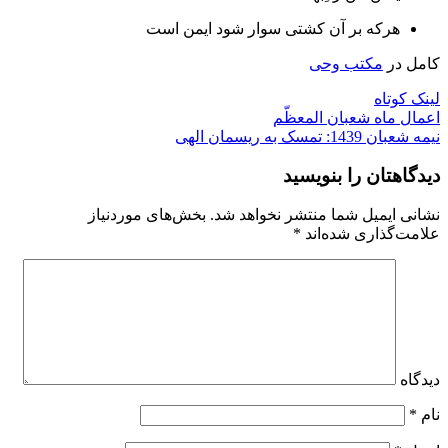
هرکه بر آن کشتی سوار شود ایمن است
کامل در
مکتب وحی
لینک کوتاه
اعمال ماه شعبان المعظّم
نیمه شعبان 1439: تمسک به ریسمان الهی
دیدگاهتان را بنویسید
نشانی ایمیل شما منتشر نخواهد شد.
بخش‌های موردنیاز
علامت‌گذاری شده‌اند
*
دیدگاه
نام
*