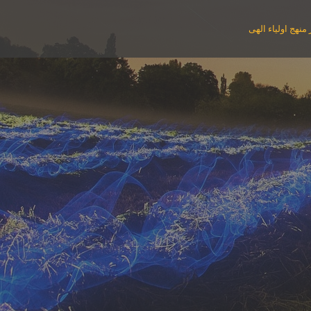
منهج اولیاء الهی