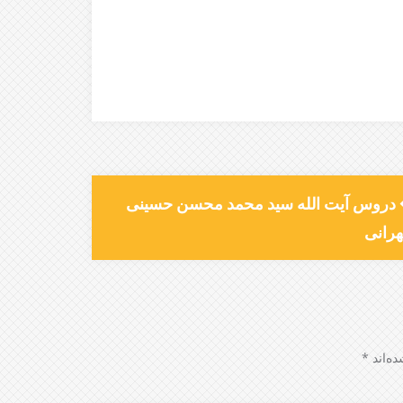
دروس آیت الله سید محمد محسن حسینی
رانی
ه‌اند
*