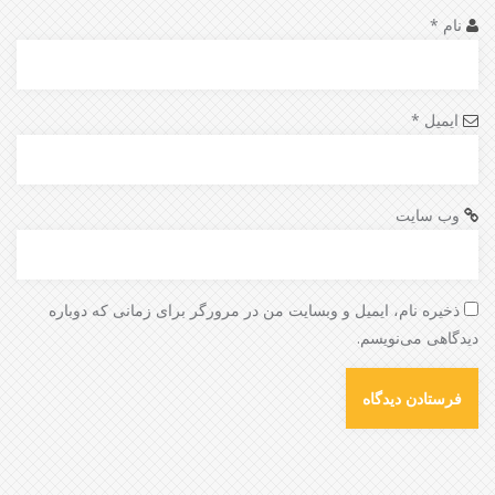
نام
*
ایمیل
*
وب‌ سایت
ذخیره نام، ایمیل و وبسایت من در مرورگر برای زمانی که دوباره
دیدگاهی می‌نویسم.