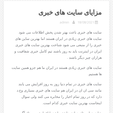
مزایای سایت های خبری
admin
18/08/2021
سایت های خبری باعث بهتر شدن پخش اطلاعات می شود
سایت های خبری زیادی در ایران هستند اما بهترین ساین های
خبری را از منبعی می شود شناخت بهترین سایت های خبری
ایران در اینترنت باید به روز باشند تیم کامل خبری شفافیت و
هزاران چیز دیگر باشند .
سایت های خبری زیادی هستند در ایران ما هم جزو همین سایت
ها هستیم.
سایت های خبری در تمام دنیا روز به روز افزایش می یابند
مانند سی ان ان در ایران هم سایت های خبری بسیاری وج.د
دارد که در روز تمام اخبار را مخابره می کنند ولی سوال
اینجاست بهترین سایت خبری کدام است.
شاید جواب های زیادی داشته باشد با افزایش رپورتاژ آگهی