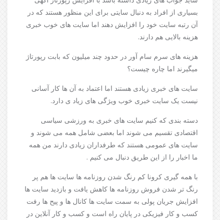
بسیاری از افراد به دنبال سایتی برای این منظور هستند که در
آن رتبه سایت خود را افزایش دهند اما سایت های خوب خبری
هزینه بالایی هم دارند.
هزینه های سرم سام آور در حدود چند میلیون که بابت رپورتاژ
میگیرند اما چاره چیست؟
سایت های خبری زیادی هستند اما اعتماد به آن ها کار آسانی
نیست یک سایت خبری خوب ویژگی های زیاد ی دارد.
دسته بندی که کنیم سایت های خبری به ورزشی سیاسی
اقتصادی تقسیم می شوند اما بعضی شامل همه می شوند و
سایت های عمومی هستند که طرفداران زیادی دارند من همه
ما اخبار را از این طریق دنبال می کنیم .
با همه گیری کرونا کم رنگ شدن روزنامه ها سایت ها هم پر
رنگ تر شدن فروش روزنامه ها کاهش یافت و بازدید سایت ها
افزایش جریان پولی به سمت سایت ها کانال ها و پیح ها رفت
کسب و کار فیزیکی در پایان راه است و کسب و کار آنلاین در