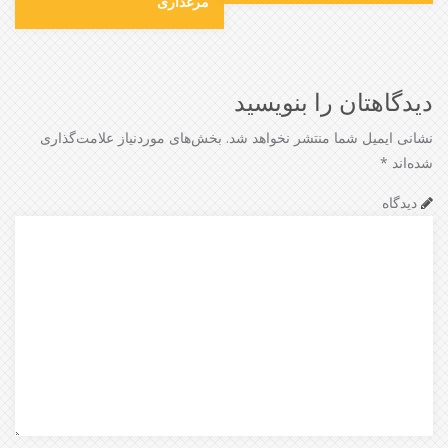
مرغداری
دیدگاهتان را بنویسید
نشانی ایمیل شما منتشر نخواهد شد.
بخش‌های موردنیاز علامت‌گذاری
شده‌اند
*
دیدگاه