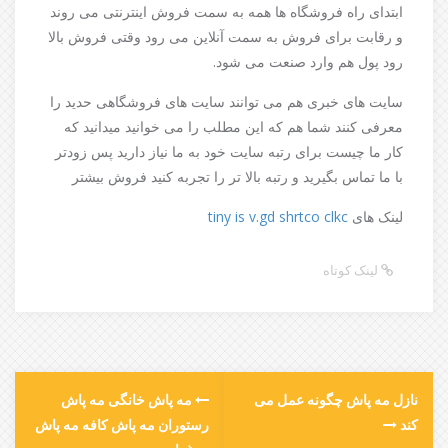
ابتدای راه فروشگاه ها همه به سمت فروش اینترنتی می روند
و رقابت برای فروش به سمت آنلاین می رود وقتی فروش بالا
رود پول هم وارد صنعت می شود.
سایت های خبری هم می توانند سایت های فروشگاهی حدید را
معرفی کنند شما هم که این مطلب را می خوانید میدانید که
کار ما چیست برای رتبه سایت خود به ما نیاز دارید پس زودتر
با ما تماس بگیرید و رتبه بالا تر را تجربه کنید فروش بیشتر
لینک های
clkc
shrtco
v.gd
is
tiny
لینک کوتاه
نازل مه پاش چگونه عمل می
مه پاش خانگی مه پاش
کند
رستوران مه پاش کافه مه پاش