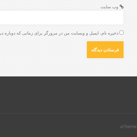
وب‌ سایت
ذخیره نام، ایمیل و وبسایت من در مرورگر برای زمانی که دوباره دی