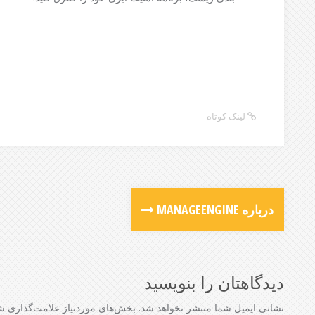
لینک کوتاه
درباره MANAGEENGINE
دیدگاهتان را بنویسید
نشانی ایمیل شما منتشر نخواهد شد.
بخش‌های موردنیاز علامت‌گذاری شد