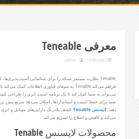
معرفی Teneable
admin
19/06/2023
Tenable نظارت مستمر شبکه را برای شناسایی آسیب‌پذیری‌ها
می‌تواند به شما کمک کند تا یک برنامه امنیت ابری را طراحی کنید ک
شما برای حفظ امنیت و استانداردها، امکان می‌دهد سریع پیش بر
دهند.
لایسنس Tenable
کشف بلادرنگ دارایی‌های موبایل و ابری ب
می‌کند و کاهش و اصلاح را تسریع می‌کند.
محصولات لایسنس Tenable