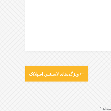
ویژگی‌های لایسنس اسپلانک
ه‌اند
*