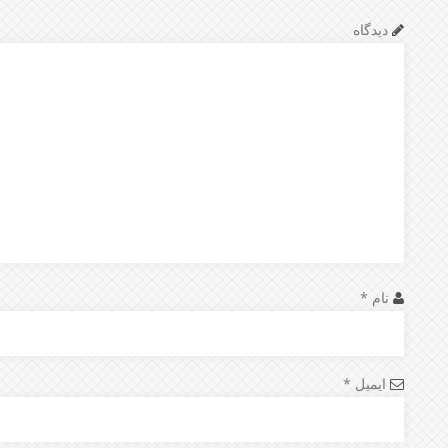
دیدگاه
نام
*
ایمیل
*