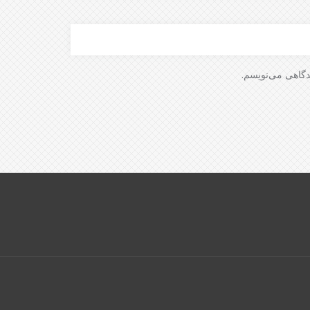
دگاهی می‌نویسم.