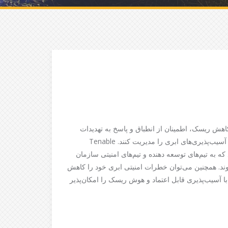
، کاهش ریسک، اطمینان از انطباق و پاسخ به تهدیدات
فراهم می‌کند.Tenable به تیم‌های فناوری اطلاعات کمک می‌کند تا آسیب‌پذیری‌های ابری را مدیریت کنند. Tenable
ه به تیم‌های توسعه ‌دهنده و تیم‌های امنیتی سازمان
وند. همچنین می‌توان خطرات امنیتی ابری خود را کاهش
ا آسیب‌پذیری قابل اعتماد و هوش ریسک را امکان‌پذیر