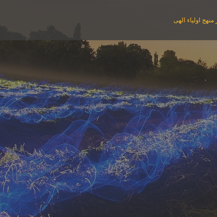
منهج اولیاء الهی