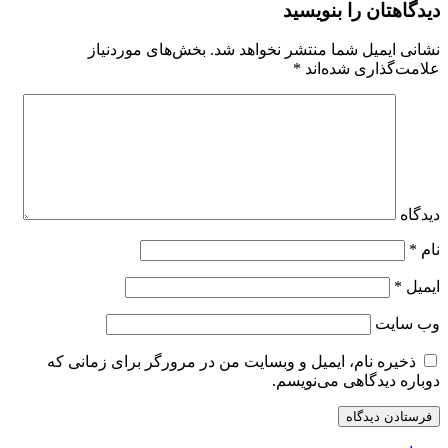
دیدگاهتان را بنویسید
نشانی ایمیل شما منتشر نخواهد شد.
بخش‌های موردنیاز
علامت‌گذاری شده‌اند
*
دیدگاه
نام
*
ایمیل
*
وب‌ سایت
ذخیره نام، ایمیل و وبسایت من در مرورگر برای زمانی که
دوباره دیدگاهی می‌نویسم.