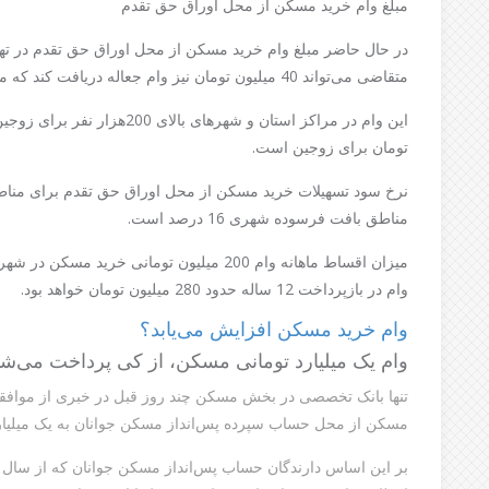
مبلغ وام خرید مسکن از محل اوراق حق تقدم
متقاضی می‌تواند 40 میلیون تومان نیز وام جعاله دریافت کند که مجموع وام به 240 میلیون تومان افزایش می‌یابد.
تومان برای زوجین است.
مناطق بافت فرسوده شهری 16 درصد است.
وام در بازپرداخت 12 ساله حدود 280 میلیون تومان خواهد بود.
وام خرید مسکن افزایش می‌یابد؟
وام یک میلیارد تومانی مسکن، از کی پرداخت می‌ش
تنها بانک تخصصی در بخش مسکن چند روز قبل در خبری از موافقت
مسکن از محل حساب سپرده پس‌انداز مسکن جوانان به یک میلیارد 