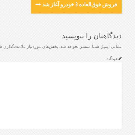
فروش فوق‌العاده 3 خودرو آغاز شد
دیدگاهتان را بنویسید
نشانی ایمیل شما منتشر نخواهد شد.
بخش‌های موردنیاز علامت‌گذاری شد
دیدگاه