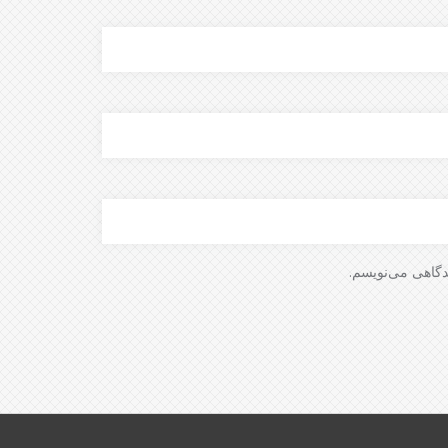
دگاهی می‌نویسم.