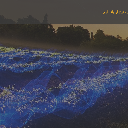
منهج اولیاء الهی