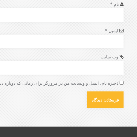
نام
*
ایمیل
*
وب‌ سایت
ذخیره نام، ایمیل و وبسایت من در مرورگر برای زمانی که دوباره دی