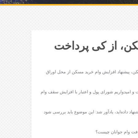
کن، از کی پرداخت
سکن، پیشنهاد افزایش وام خرید مسکن از محل اوراق
 و امیدواریم شورای پول و اعتبار با افزایش سقف وام
اد داده‌اید، یادآور شد: این موضوع باید بررسی شود
یافت وام جوانان چیست؟