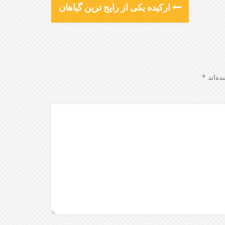
ارکیده یکی از رایج ترین گیاهان
ه‌اند
*