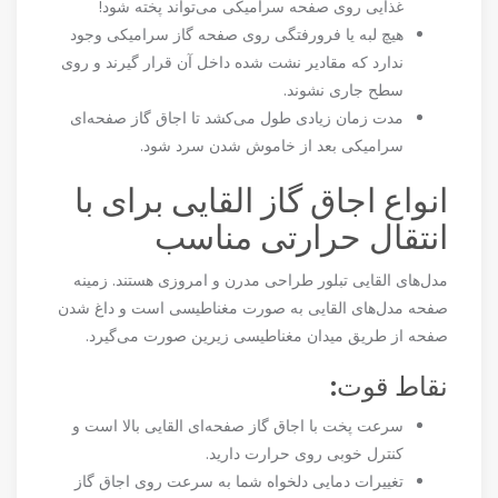
غذایی روی صفحه سرامیکی می‌تواند پخته شود!
هیچ لبه یا فرورفتگی روی صفحه گاز سرامیکی وجود
ندارد که مقادیر نشت شده داخل آن قرار گیرند و روی
سطح جاری نشوند.
مدت زمان زیادی طول می‌کشد تا اجاق گاز صفحه‌ای
سرامیکی بعد از خاموش شدن سرد شود.
انواع اجاق گاز القایی برای با
انتقال حرارتی مناسب
مدل‌های القایی تبلور طراحی مدرن و امروزی هستند. زمینه
صفحه مدل‌های القایی به صورت مغناطیسی است و داغ شدن
صفحه از طریق میدان مغناطیسی زیرین صورت می‌گیرد.
نقاط قوت:
سرعت پخت با اجاق گاز صفحه‌ای القایی بالا است و
کنترل خوبی روی حرارت دارید.
تغییرات دمایی دلخواه شما به سرعت روی اجاق گاز