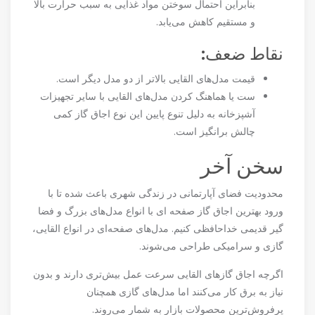
بنابراین احتمال سوختن مواد غذایی به سبب حرارت بالا
و مستقیم کاهش می‌یابد.
نقاط ضعف:
قیمت مدل‌های القایی بالاتر از دو مدل دیگر است.
ست یا هماهنگ کردن مدل‌های القایی با سایر تجهیزات
آشپزخانه به دلیل تنوع پایین این نوع اجاق گاز کمی
چالش برانگیز است.
سخن آخر
محدودیت فضای آپارتمانی در زندگی شهری باعث شده تا با
ورود بهترین اجاق گاز صفحه ای با انواع مدل‌های بزرگ و فضا
گیر قدیمی خداحافظی کنیم. مدل‌های صفحه‌ای در انواع القایی،
گازی و سرامیکی طراحی می‌شوند.
اگرچه اجاق گازهای القایی سرعت عمل بیش‌تری دارند و بدون
نیاز به برق کار می‌کنند اما مدل‌های گازی همچنان
پرفروش‌ترین محصولات بازار به شمار می‌روند.