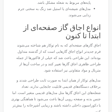
پایه‌های مربوط به شعله مشکل باشد.
مدل‌های شیشه‌ای یا استیل ضد زنگ به سختی جرم
زدایی می‌شوند.
انواع اجاق گاز صفحه‌ای از
ابتدا تا کنون
اجاق گازهای صفحه‌ای که به نام توکار هم شناخته می‌شوند
فرم جدیدتر انواع اجاق گازهایی است که از گذشته متداول
بوده‌اند. این طراحی باعث شد که خیلی از فاکتورها از جمله
طراحی ظاهری اجاق گازها تغییر کنند و در ساخت آن‌ها از
متریال و مواد متفاوتی نیز استفاده شود.
مدل‌های توکار از همان ابتدا به صورت ثابت طراحی شدند و
برخلاف دستگاه‌های قدیمی قابلیت جابجایی ندارند. تعداد
شعله‌های این اجاق گازها مثل مدل‌های قدیمی متغیر است. اما
جنس بدنه و صفحه رویی آن‌ها باعث می‌شود تا هماهنگی بهتری
با دکوراسیون داخلی داشته باشند و زیبایی آشپزخانه را بیش‌تر
کنند.