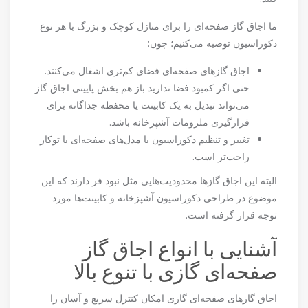
ما اجاق گاز صفحه‌ای را برای منازل کوچک و بزرگ با هر نوع
دکوراسیون توصیه می‌کنیم؛ چون:
اجاق گازهای صفحه‌ای فضای کم‌تری اشغال می‌کنند.
حتی اگر کمبود فضا ندارید باز هم بخش پایینی اجاق گاز
می‌تواند تبدیل به یک کابینت یا محفظه جداگانه برای
قرارگیری ملزومات آشپزخانه باشد.
تغییر و تنظیم دکوراسیون با مدل‌های صفحه‌ای یا توکار
راحت‌تر است.
البته این اجاق گازها محدودیت‌هایی مثل نبود فر دارند که این
موضوع در طراحی دکوراسیون آشپزخانه و کابینت‌ها مورد
توجه قرار گرفته است.
آشنایی با انواع اجاق گاز
صفحه‌ای گازی با تنوع بالا
اجاق گازهای صفحه‌ای گازی امکان کنترل سریع و آسان را