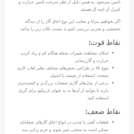
تامین می‌شود. به همین دلیل از نظر سرعت تامین حرارت و
کنترل آن ایده آل هستند.
اگر بخواهیم مزایا و معایب این نوع اجاق گاز را از دیدگاه
تخصصی و تجربی بررسی کنیم بد نیست نکات زیر را بدانید:
نقاط قوت:
امکان مشاهده تغییرات شعله هنگام کم و زیاد کردن
حرارت و گازرسانی
تنوع بالا در طراحی بخش‌های مختلف نظیر لعاب کاری
صفحه، استفاده از شیشه یا استیل.
برخی از مدل‌های گازی صفحات بزرگ‌تر و کشیده‌تری
دارند تا بتوانید از آن‌ها به به عنوان باربیکیو برای گریل
استفاده کنید.
نقاط ضعف:
قطعات آهنی یا چدنی در انواع اجاق گازهای شعله‌ای
ممکن است به سختی تمیز شوند و جرم زدایی سه