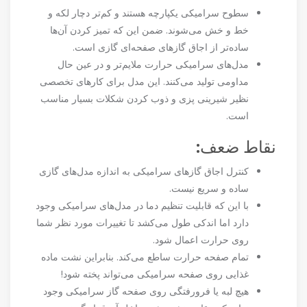
سطوح سرامیکی یکپارچه هستند و کم‌تر دچار لکه و
خط و خش می‌شوند. ضمن این که تمیز کردن آن‌ها
ساده‌تر از اجاق گازهای صفحه‌ای گازی است.
مدل‌های سرامیکی حرارت ملایم‌تر و در عین حال
مداومی تولید می‌کنند. این مدل برای کارهای تخصصی
نظیر شیرینی پزی و ذوب کردن شکلات بسیار مناسب
است.
نقاط ضعف:
کنترل اجاق گازهای سرامیکی به اندازه مدل‌های گازی
ساده و سریع نیست.
با این که قابلیت تنظیم دما در مدل‌های سرامیکی وجود
دارد اما اندکی طول می‌کشد تا تغییرات مورد نظر شما
روی حرارت اعمال شود.
تمام صفحه حرارت ساطع می‌کند. بنابراین نشت ماده
غذایی روی صفحه سرامیکی می‌تواند پخته شود!
هیچ لبه یا فرورفتگی روی صفحه گاز سرامیکی وجود