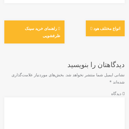
انواع مختلف هود
راهنمای خرید سینک
ظرفشویی
دیدگاهتان را بنویسید
نشانی ایمیل شما منتشر نخواهد شد.
بخش‌های موردنیاز علامت‌گذاری
شده‌اند
*
دیدگاه