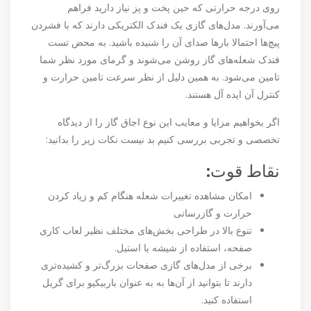
روی درجه حرارتی که حین پخت و پز نیاز دارید فراهم
می‌آورند. مدل‌های گازی یک فندک الکتریکی دارند که با فشردن
پیچ‌ها احتمالا بارها صدای آن را شنیده باشید. به محض تست
فندک شعله‌های گاز روشن می‌شوند و گرمای مورد نظر شما
تامین می‌شود. به همین دلیل از نظر سرعت تامین حرارت و
کنترل آن ایده آل هستند.
اگر بخواهیم مزایا و معایب این نوع اجاق گاز را از دیدگاه
تخصصی و تجربی بررسی کنیم بد نیست نکات زیر را بدانید:
نقاط قوت:
امکان مشاهده تغییرات شعله هنگام کم و زیاد کردن
حرارت و گازرسانی
تنوع بالا در طراحی بخش‌های مختلف نظیر لعاب کاری
صفحه، استفاده از شیشه یا استیل.
برخی از مدل‌های گازی صفحات بزرگ‌تر و کشیده‌تری
دارند تا بتوانید از آن‌ها به به عنوان باربیکیو برای گریل
استفاده کنید.