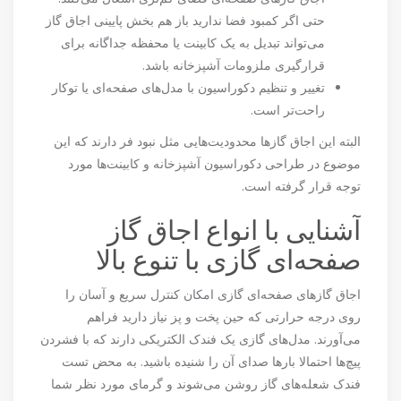
حتی اگر کمبود فضا ندارید باز هم بخش پایینی اجاق گاز
می‌تواند تبدیل به یک کابینت یا محفظه جداگانه برای
قرارگیری ملزومات آشپزخانه باشد.
تغییر و تنظیم دکوراسیون با مدل‌های صفحه‌ای یا توکار
راحت‌تر است.
البته این اجاق گازها محدودیت‌هایی مثل نبود فر دارند که این
موضوع در طراحی دکوراسیون آشپزخانه و کابینت‌ها مورد
توجه قرار گرفته است.
آشنایی با انواع اجاق گاز
صفحه‌ای گازی با تنوع بالا
اجاق گازهای صفحه‌ای گازی امکان کنترل سریع و آسان را
روی درجه حرارتی که حین پخت و پز نیاز دارید فراهم
می‌آورند. مدل‌های گازی یک فندک الکتریکی دارند که با فشردن
پیچ‌ها احتمالا بارها صدای آن را شنیده باشید. به محض تست
فندک شعله‌های گاز روشن می‌شوند و گرمای مورد نظر شما