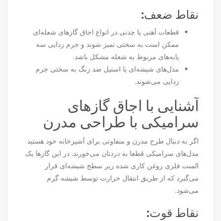
نقاط ضعف:
قطعات آهنی یا چدنی در انواع اجاق گازهای شعله‌ای
ممکن است به سختی تمیز شوند و جرم زدایی سه
پایه‌های مربوط به شعله مشکل باشد.
مدل‌های شیشه‌ای یا استیل ضد زنگ به سختی جرم
زدایی می‌شوند.
آشنایی با اجاق گازهای
سرامیکی با طراحی مدرن
اگر به دنبال طرح مدرن و متفاوتی برای آشپزخانه خود هستید
مدل‌های سرامیکی قطعا به دردتان می‌خورند. در این گازها یک
المنت فلزی روغن کاری شده زیر سطح شیشه‌ای قرار
می‌گیرد که از طریق انتقال حرارت توسط شیشه گرم
می‌شود.
نقاط قوت: