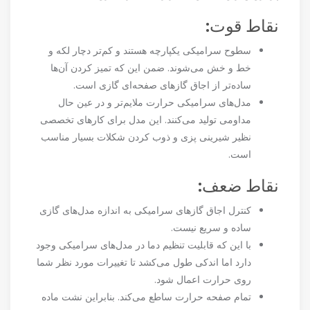
نقاط قوت:
سطوح سرامیکی یکپارچه هستند و کم‌تر دچار لکه و
خط و خش می‌شوند. ضمن این که تمیز کردن آن‌ها
ساده‌تر از اجاق گازهای صفحه‌ای گازی است.
مدل‌های سرامیکی حرارت ملایم‌تر و در عین حال
مداومی تولید می‌کنند. این مدل برای کارهای تخصصی
نظیر شیرینی پزی و ذوب کردن شکلات بسیار مناسب
است.
نقاط ضعف:
کنترل اجاق گازهای سرامیکی به اندازه مدل‌های گازی
ساده و سریع نیست.
با این که قابلیت تنظیم دما در مدل‌های سرامیکی وجود
دارد اما اندکی طول می‌کشد تا تغییرات مورد نظر شما
روی حرارت اعمال شود.
تمام صفحه حرارت ساطع می‌کند. بنابراین نشت ماده