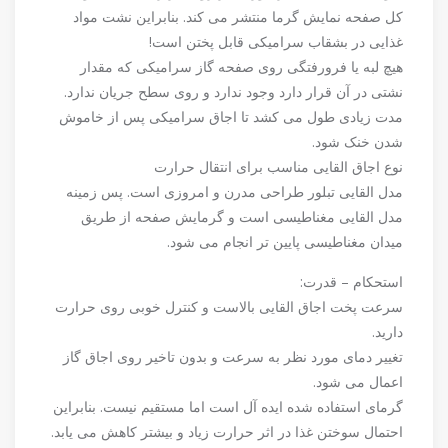
کل صفحه نمایش گرما منتشر می کند. بنابراین نشت مواد
غذایی در بشقاب سرامیکی قابل پختن است!
هیچ لبه یا فرورفتگی روی صفحه گاز سرامیکی که مقدار
نشتی در آن قرار دارد وجود ندارد و روی سطح جریان ندارد.
مدت زیادی طول می کشد تا اجاق سرامیکی پس از خاموش
شدن خنک شود.
نوع اجاق القایی مناسب برای انتقال حرارت
مدل القایی تبلور طراحی مدرن و امروزی است. پس زمینه
مدل القایی مغناطیسی است و گرمایش صفحه از طریق
میدان مغناطیسی پایین تر انجام می شود.
استحکام – قدرت:
سرعت پخت اجاق القایی بالاست و کنترل خوبی روی حرارت
دارید.
تغییر دمای مورد نظر به سرعت و بدون تاخیر روی اجاق گاز
اعمال می شود.
گرمای استفاده شده ایده آل است اما مستقیم نیست. بنابراین
احتمال سوختن غذا در اثر حرارت زیاد و بیشتر کاهش می یابد.