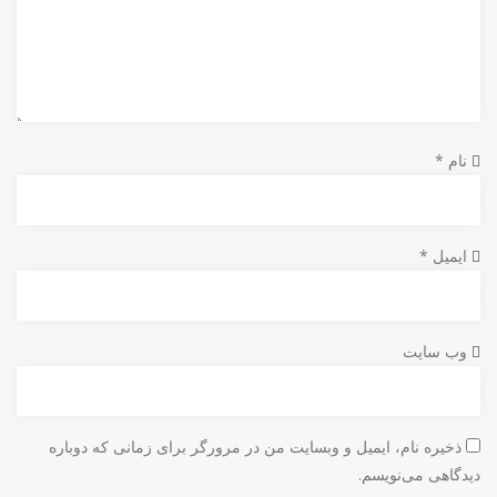
نام
*
ایمیل
*
وب‌ سایت
ذخیره نام، ایمیل و وبسایت من در مرورگر برای زمانی که دوباره
دیدگاهی می‌نویسم.