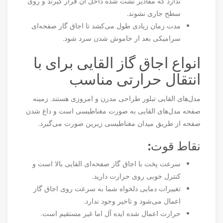
ندارد که مقادیر نشت شده داخل آن قرار گیرند و روی
سطح جاری نشوند.
مدت زمان زیادی طول می‌کشد تا اجاق گاز صفحه‌ای
سرامیکی بعد از خاموش شدن سرد شود.
انواع اجاق گاز القایی برای با
انتقال حرارتی مناسب
مدل‌های القایی تبلور طراحی مدرن و امروزی هستند. زمینه
صفحه مدل‌های القایی به صورت مغناطیسی است و داغ شدن
صفحه از طریق میدان مغناطیسی زیرین صورت می‌گیرد.
نقاط قوت:
سرعت پخت با اجاق گاز صفحه‌ای القایی بالا است و
کنترل خوبی روی حرارت دارید.
تغییرات دمایی دلخواه شما به سرعت روی اجاق گاز
اعمال می‌شود و تاخیر وجود ندارد.
حرارت اعمال شده ایده آل اما غیر مستقیم است.