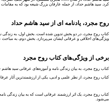
کرد. سید هاشم حداد، از جمله عارفان بزرگ شیعه بود که به مقامات ب
روح مجرد، یادنامه ای از سید هاشم حداد
کتاب روح مجرد، در دو بخش تدوین شده است. بخش اول، به زندگی نا
ویژگی‌های اخلاقی و عرفانی ایشان می‌پردازد. بخش دوم، به مباحث عر
برخی از ویژگی‌های کتاب روح مجرد
کتاب روح مجرد، به بیان زندگی نامه و آموزه‌های عرفانی سید هاشم حد
کتاب روح مجرد، از نظر علمی و ادبی، یکی از ارزشمندترین آثار عر
کتاب روح مجرد، یک اثر ارزشمند عرفانی است که به بیان زندگی نامه 
می‌شود.