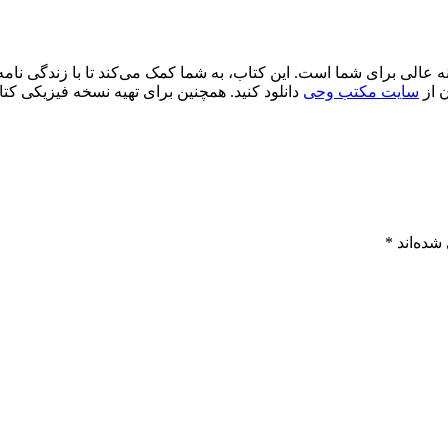
ه عالی برای شما است. این کتاب، به شما کمک می‌کند تا با زندگی نامه
ن از
سایت مکتب وحی
دانلود کنید. همچنین برای تهیه نسخه فیزیکی کتاب
شده‌اند
*