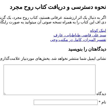
نحوه دسترسی و دریافت کتاب روح مجرد
اگر به دنبال یک اثر ارزشمند عرفانی هستید، کتاب روح مجرد، یک گزین
دی اف این کتاب را به همراه نسخه صوتی آن میتوانید به صورت رایگا
لینک کوتاه
سید علی قاضی طباطبایی، عارف
تفسیر المیزان، کامل در مکتب وحی
دیدگاهتان را بنویسید
نشانی ایمیل شما منتشر نخواهد شد.
بخش‌های موردنیاز علامت‌گذاری 
دیدگاه
نام
*