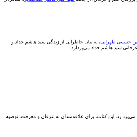
ن حسینی طهرانی
، به بیان خاطراتی از زندگی سید هاشم حداد و
رفانی سید هاشم حداد می‌پردازد.
ی‌پردازد. این کتاب، برای علاقه‌مندان به عرفان و معرفت، توصیه