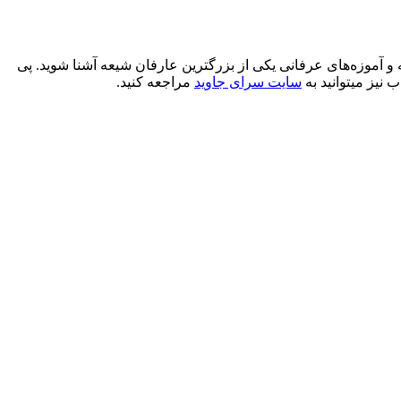
 و آموزه‌های عرفانی یکی از بزرگترین عارفان شیعه آشنا شوید. پی
 نیز میتوانید به
سایت سرای جاوید
مراجعه کنید.