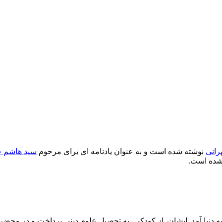
رانی
نوشته شده است و به عنوان یادنامه ای برای مرحوم
سید هاشم ح
 شده است.