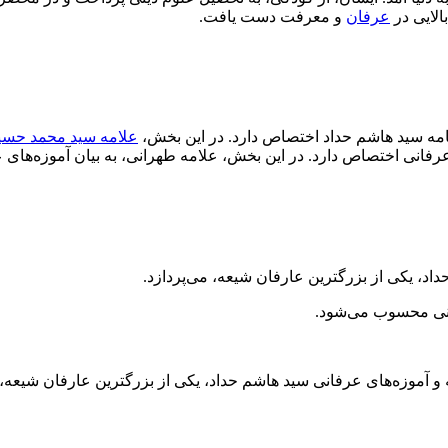
الایی در
عرفان
و معرفت دست یافت.
مه سید هاشم حداد اختصاص دارد. در این بخش،
علامه سید محمد حسی
فانی اختصاص دارد. در این بخش، علامه طهرانی، به بیان آموزه‌های ع
اد، یکی از بزرگترین عارفان شیعه، می‌پردازد.
فانی محسوب می‌شود.
و آموزه‌های عرفانی سید هاشم حداد، یکی از بزرگترین عارفان شیعه، م