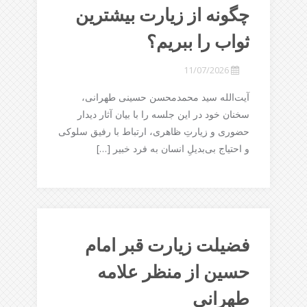
چگونه از زیارت بیشترین
ثواب را ببریم؟
11/07/2026
آیت‌الله سید محمدمحسن حسینی طهرانی،
سخنان خود در این جلسه را با بیان آثار دیدار
حضوری و زیارتِ ظاهری، ارتباط با رفیق سلوکی
و احتیاج بی‌بدیلِ انسان به فرد خبیر […]
فضيلت زيارت قبر امام
حسين از منظر علامه
طهرانی